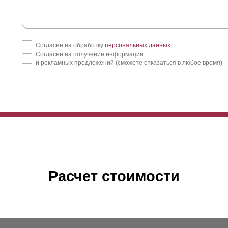
Согласен на обработку
персональных данных
Согласен на получение информации
и рекламных предложений (сможете отказаться в любое время)
Расчет стоимости