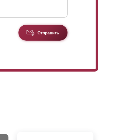
Отправить