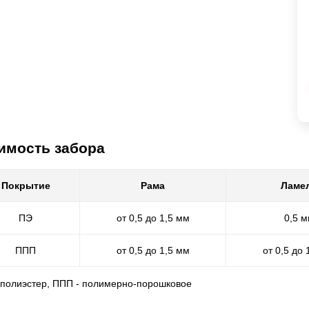
имость забора
Покрытие
Рама
Ламе
ПЭ
от 0,5 до 1,5 мм
0,5 
ППП
от 0,5 до 1,5 мм
от 0,5 до 
- полиэстер, ППП - полимерно-порошковое