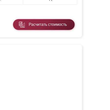
Расчитать стоимость