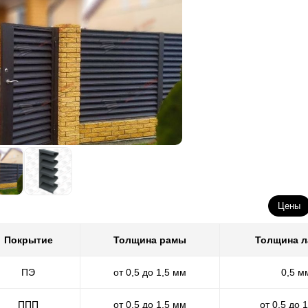
Цены
Покрытие
Толщина рамы
Толщина 
ПЭ
от 0,5 до 1,5 мм
0,5 м
ППП
от 0,5 до 1,5 мм
от 0,5 до 