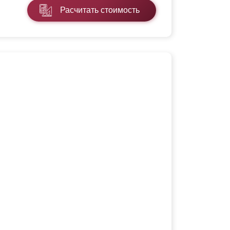
Расчитать стоимость