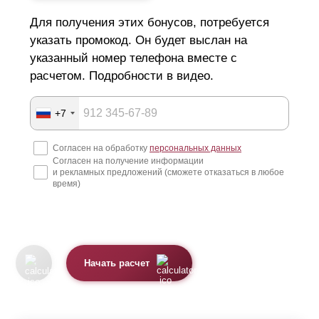
Для получения этих бонусов, потребуется
указать промокод. Он будет выслан на
указанный номер телефона вместе с
расчетом. Подробности в видео.
+7
Согласен на обработку
персональных данных
Согласен на получение информации
и рекламных предложений (сможете отказаться в любое
время)
Начать расчет