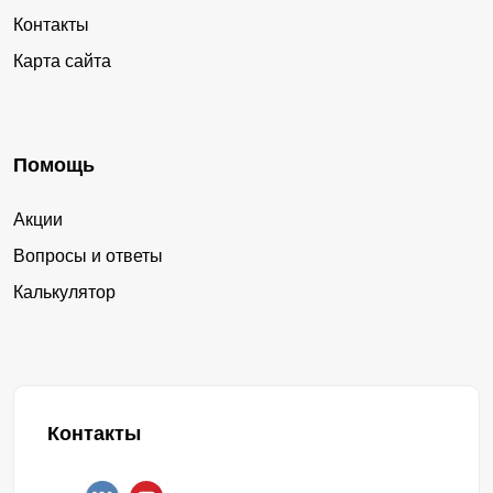
Контакты
Карта сайта
Помощь
Акции
Вопросы и ответы
Калькулятор
Контакты