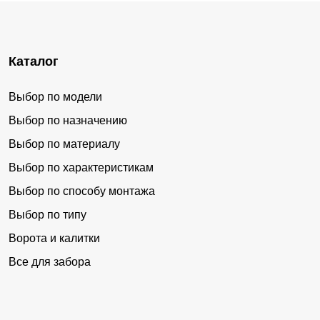
Каталог
Выбор по модели
Выбор по назначению
Выбор по материалу
Выбор по характеристикам
Выбор по способу монтажа
Выбор по типу
Ворота и калитки
Все для забора