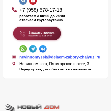
+7 (958) 578-17-18
работаем с 00:00 до 24:00
отвечаем круглосуточно
Заказать звонок
позвоним за наш счет
nevinnomyssk@delaem-zabory-zhalyuzi.ru
Невинномысск, Пятигорское шоссе, 3
Перед приездом обязательно позвоните