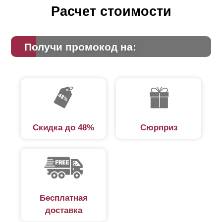
Расчет стоимости
Получи промокод на:
Скидка до 48%
Сюрприз
Бесплатная
доставка