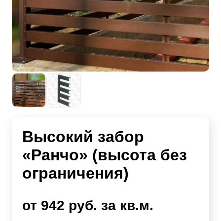
Высокий забор
«Ранчо» (высота без
ограничения)
от 942 руб. за кв.м.