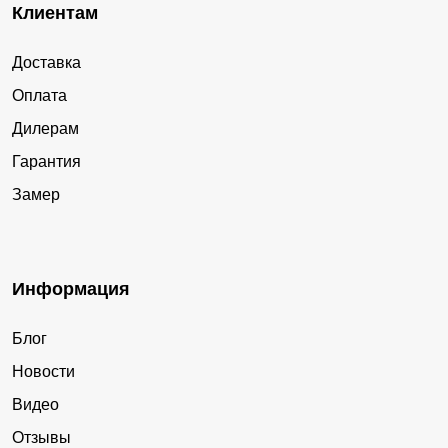
Клиентам
Доставка
Оплата
Дилерам
Гарантия
Замер
Информация
Блог
Новости
Видео
Отзывы