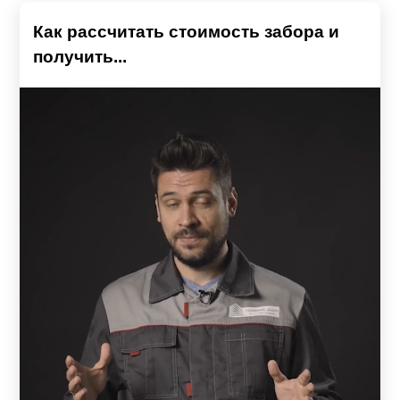
Как рассчитать стоимость забора и
получить...