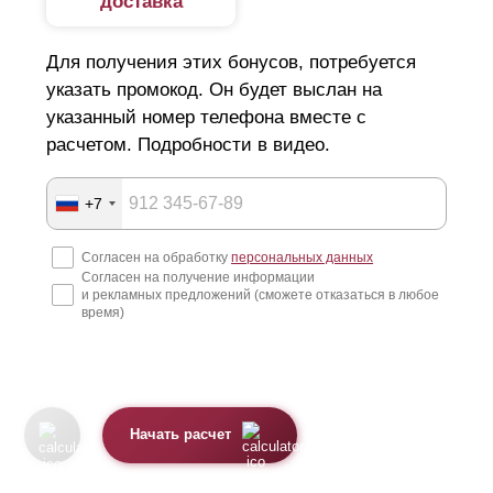
доставка
Для получения этих бонусов, потребуется
указать промокод. Он будет выслан на
указанный номер телефона вместе с
расчетом. Подробности в видео.
+7
Согласен на обработку
персональных данных
Согласен на получение информации
и рекламных предложений (сможете отказаться в любое
время)
Начать расчет