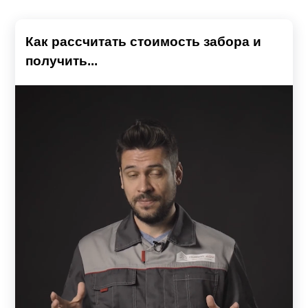
Как рассчитать стоимость забора и
получить...