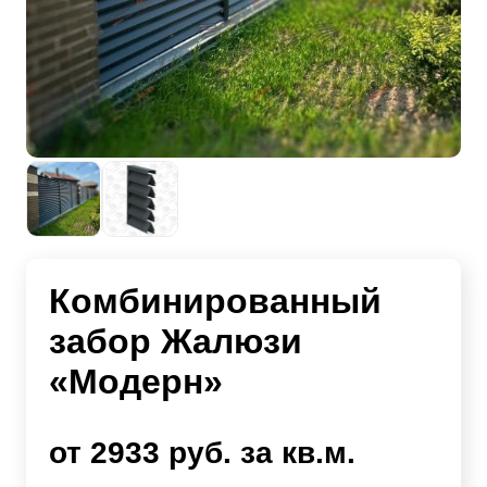
Комбинированный
забор Жалюзи
«Модерн»
от 2933 руб. за кв.м.