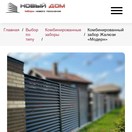
Главная
Выбор
Комбинированные
Комбинированный
по
заборы
забор Жалюзи
типу
«Модерн»