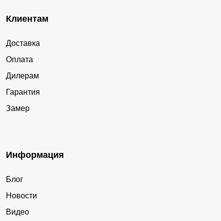
Клиентам
Доставка
Оплата
Дилерам
Гарантия
Замер
Информация
Блог
Новости
Видео