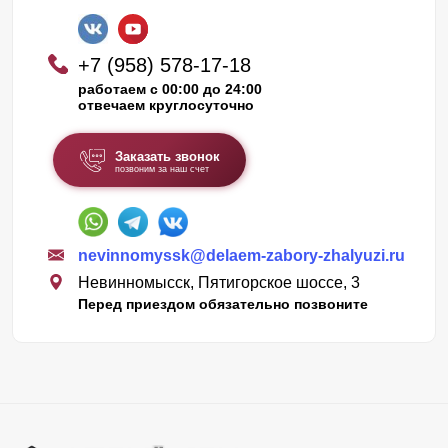
+7 (958) 578-17-18
работаем с 00:00 до 24:00
отвечаем круглосуточно
Заказать звонок
позвоним за наш счет
nevinnomyssk@delaem-zabory-zhalyuzi.ru
Невинномысск, Пятигорское шоссе, 3
Перед приездом обязательно позвоните