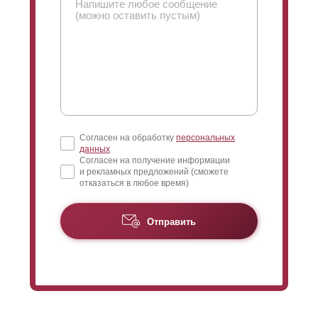
его качестве, главное рассчитывайте на свои
пожелания и желаемую суму стоимости готового
забора.
Согласен на обработку
персональных
данных
Согласен на получение информации
и рекламных предложений (сможете
отказаться в любое время)
Отправить