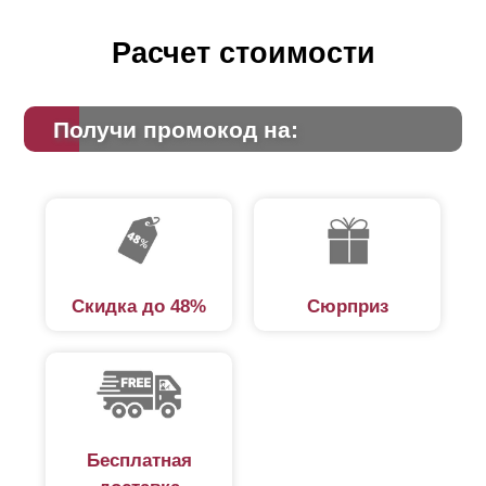
Расчет стоимости
Получи промокод на:
Скидка до 48%
Сюрприз
Бесплатная