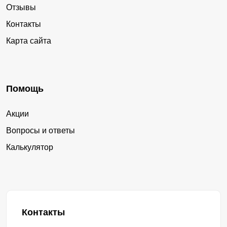
Отзывы
Контакты
Карта сайта
Помощь
Акции
Вопросы и ответы
Калькулятор
Контакты