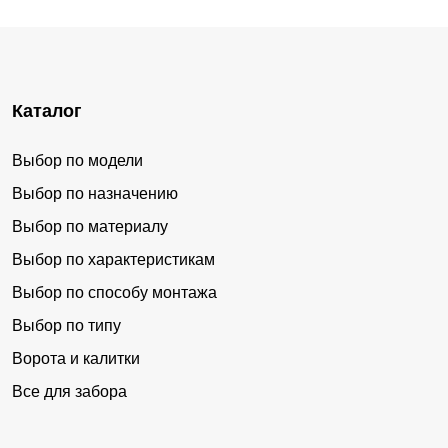
Каталог
Выбор по модели
Выбор по назначению
Выбор по материалу
Выбор по характеристикам
Выбор по способу монтажа
Выбор по типу
Ворота и калитки
Все для забора