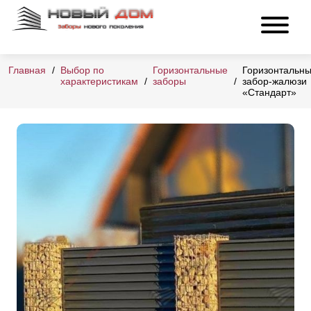
Главная
Выбор по
Горизонтальные
Горизонтальн
характеристикам
заборы
забор-жалюзи
«Стандарт»