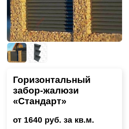
Горизонтальный
забор-жалюзи
«Стандарт»
от 1640 руб. за кв.м.