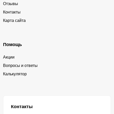
Отзывы
Контакты
Карта сайта
Помощь
Акции
Вопросы и ответы
Калькулятор
Контакты