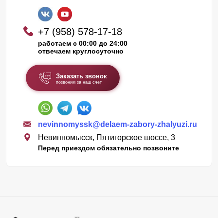
+7 (958) 578-17-18
работаем с 00:00 до 24:00
отвечаем круглосуточно
Заказать звонок
позвоним за наш счет
nevinnomyssk@delaem-zabory-zhalyuzi.ru
Невинномысск, Пятигорское шоссе, 3
Перед приездом обязательно позвоните