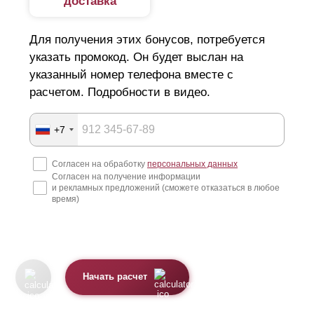
доставка
Для получения этих бонусов, потребуется
указать промокод. Он будет выслан на
указанный номер телефона вместе с
расчетом. Подробности в видео.
+7
Согласен на обработку
персональных данных
Согласен на получение информации
и рекламных предложений (сможете отказаться в любое
время)
Начать расчет