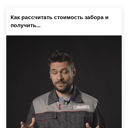
Как рассчитать стоимость забора и
получить...