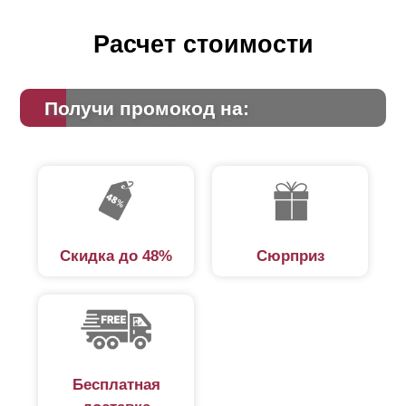
Расчет стоимости
Получи промокод на:
Скидка до 48%
Сюрприз
Бесплатная