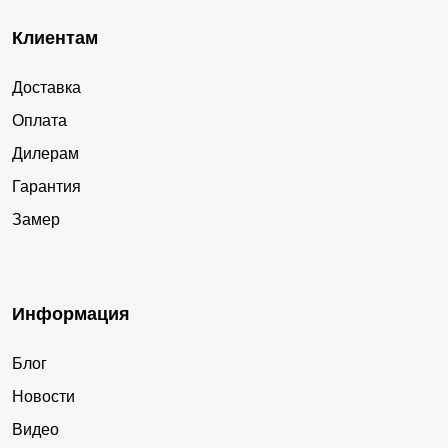
Клиентам
Доставка
Оплата
Дилерам
Гарантия
Замер
Информация
Блог
Новости
Видео