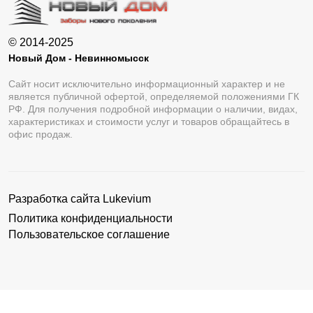
© 2014-2025
Новый Дом - Невинномысск
Сайт носит исключительно информационный характер и не
является публичной офертой, определяемой положениями ГК
РФ. Для получения подробной информации о наличии, видах,
характеристиках и стоимости услуг и товаров обращайтесь в
офис продаж.
Разработка сайта
Lukevium
Политика конфиденциальности
Пользовательское соглашение