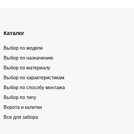
Каталог
Выбор по модели
Выбор по назначению
Выбор по материалу
Выбор по характеристикам
Выбор по способу монтажа
Выбор по типу
Ворота и калитки
Все для забора