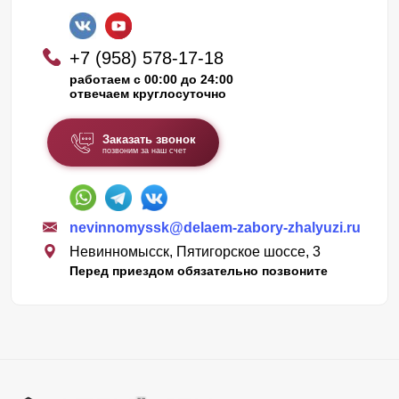
+7 (958) 578-17-18
работаем с 00:00 до 24:00
отвечаем круглосуточно
Заказать звонок
позвоним за наш счет
nevinnomyssk@delaem-zabory-zhalyuzi.ru
Невинномысск, Пятигорское шоссе, 3
Перед приездом обязательно позвоните