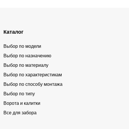
Каталог
Выбор по модели
Выбор по назначению
Выбор по материалу
Выбор по характеристикам
Выбор по способу монтажа
Выбор по типу
Ворота и калитки
Все для забора