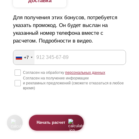
доставка
Для получения этих бонусов, потребуется
указать промокод. Он будет выслан на
указанный номер телефона вместе с
расчетом. Подробности в видео.
+7
Согласен на обработку
персональных данных
Согласен на получение информации
и рекламных предложений (сможете отказаться в любое
время)
Начать расчет