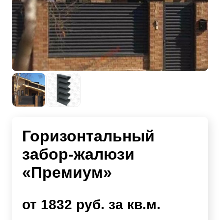
Горизонтальный
забор-жалюзи
«Премиум»
от 1832 руб. за кв.м.