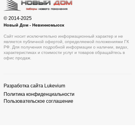
© 2014-2025
Новый Дом - Невинномысск
Сайт носит исключительно информационный характер и не
является публичной офертой, определяемой положениями ГК
РФ. Для получения подробной информации о наличии, видах,
характеристиках и стоимости услуг и товаров обращайтесь в
офис продаж.
Разработка сайта
Lukevium
Политика конфиденциальности
Пользовательское соглашение