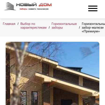
Главная
Выбор по
Горизонтальные
Горизонтальн
характеристикам
заборы
забор-жалюзи
«Премиум»