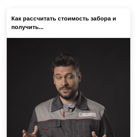
Как рассчитать стоимость забора и
получить...