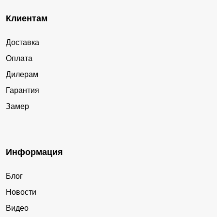
Клиентам
Доставка
Оплата
Дилерам
Гарантия
Замер
Информация
Блог
Новости
Видео