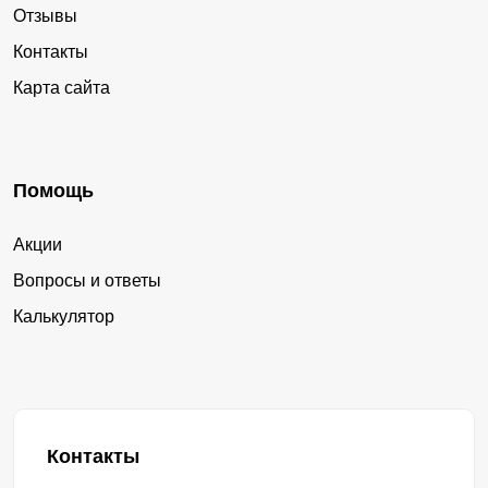
Отзывы
Контакты
Карта сайта
Помощь
Акции
Вопросы и ответы
Калькулятор
Контакты