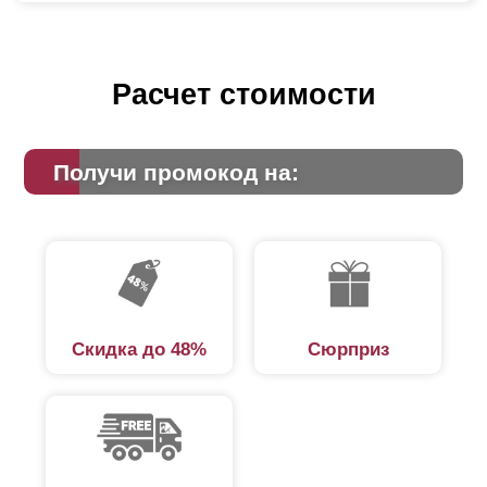
Расчет стоимости
Получи промокод на:
Скидка до 48%
Сюрприз