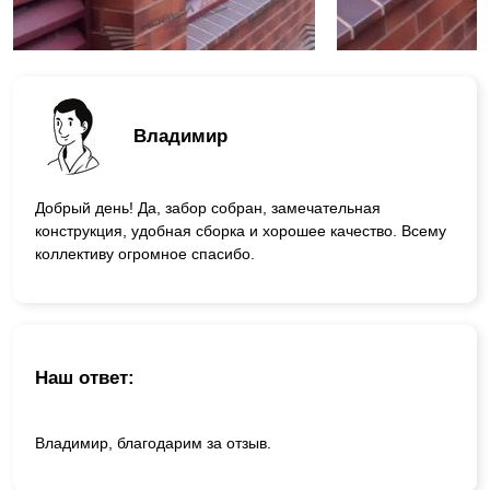
Владимир
Добрый день! Да, забор собран, замечательная
конструкция, удобная сборка и хорошее качество. Всему
коллективу огромное спасибо.
Наш ответ:
Владимир, благодарим за отзыв.