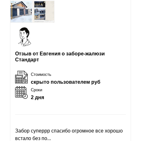
Отзыв от Евгения о заборе-жалюзи
Стандарт
Стоимость
скрыто пользователем руб
Сроки
2 дня
Забор суперрр спасибо огромное все хорошо
встало без по...