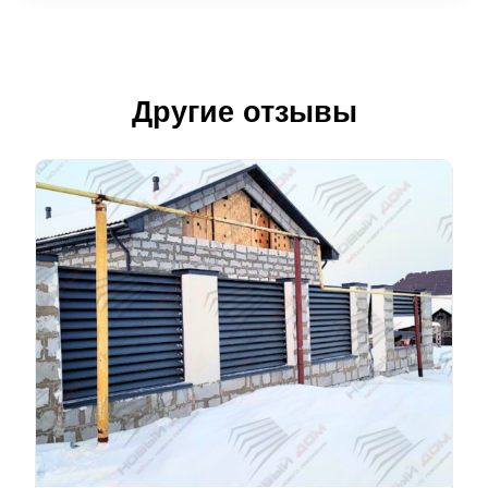
Другие отзывы