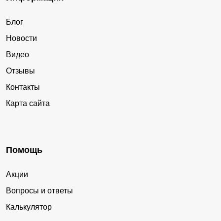
Блог
Новости
Видео
Отзывы
Контакты
Карта сайта
Помощь
Акции
Вопросы и ответы
Калькулятор