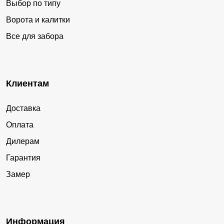
Выбор по типу
Ворота и калитки
Все для забора
Клиентам
Доставка
Оплата
Дилерам
Гарантия
Замер
Информация