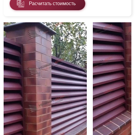
Расчитать стоимость