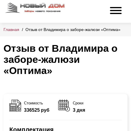
Главная
Отзыв от Владимира о заборе-жалюзи «Оптима»
Отзыв от Владимира о
заборе-жалюзи
«Оптима»
Стоимость
Сроки
336525 руб
3 дня
Комплектация