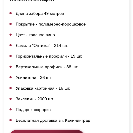
Длина забора 49 метров
Покрытие - полимерно-порошковое
Цвет - красное вино
Ламели "Оптима" - 214 шт.
Горизонтальные профили - 19 шт.
Вертикальные профили - 38 шт.
Усилители - 36 шт.
Упаковка картонная - 16 шт.
Заклепки - 2000 шт.
Подарок-сюрприз
Бесплатная доставка в г. Калининград