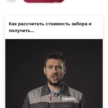
Как рассчитать стоимость забора и
получить...