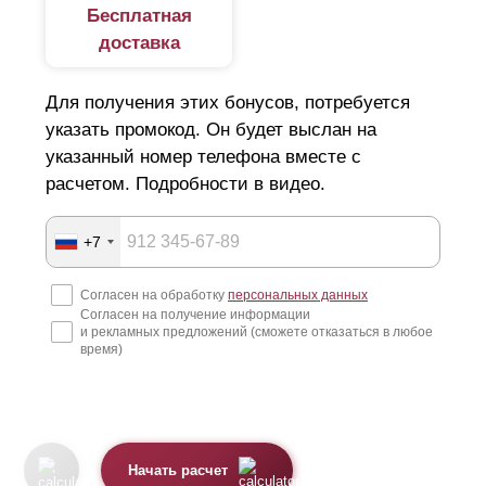
Бесплатная
доставка
Для получения этих бонусов, потребуется
указать промокод. Он будет выслан на
указанный номер телефона вместе с
расчетом. Подробности в видео.
+7
Согласен на обработку
персональных данных
Согласен на получение информации
и рекламных предложений (сможете отказаться в любое
время)
Начать расчет