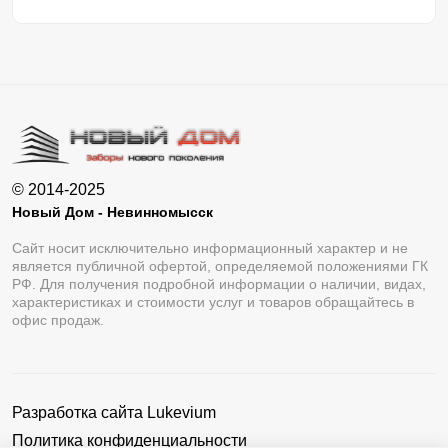
© 2014-2025
Новый Дом - Невинномысск
Сайт носит исключительно информационный характер и не
является публичной офертой, определяемой положениями ГК
РФ. Для получения подробной информации о наличии, видах,
характеристиках и стоимости услуг и товаров обращайтесь в
офис продаж.
Разработка сайта
Lukevium
Политика конфиденциальности