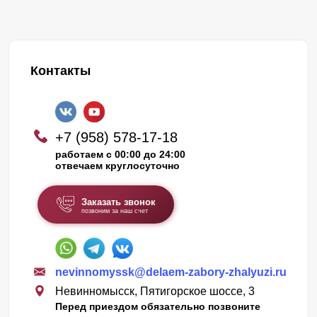
Контакты
+7 (958) 578-17-18
работаем с 00:00 до 24:00
отвечаем круглосуточно
Заказать звонок
позвоним за наш счет
nevinnomyssk@delaem-zabory-zhalyuzi.ru
Невинномысск, Пятигорское шоссе, 3
Перед приездом обязательно позвоните