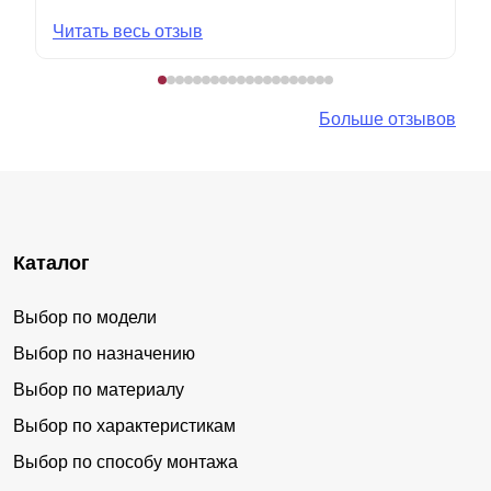
Читать весь отзыв
Больше отзывов
Каталог
Выбор по модели
Выбор по назначению
Выбор по материалу
Выбор по характеристикам
Выбор по способу монтажа