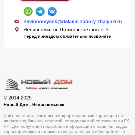
nevinnomyssk@delaem-zabory-zhalyuzi.ru
Невинномысск, Пятигорское шоссе, 3
Перед приездом обязательно позвоните
© 2014-2025
Новый Дом - Невинномысск
Сайт носит исключительно информационный характер и не
является публичной офертой, определяемой положениями ГК
РФ. Для получения подробной информации о наличии, видах,
характеристиках и стоимости услуг и товаров обращайтесь в