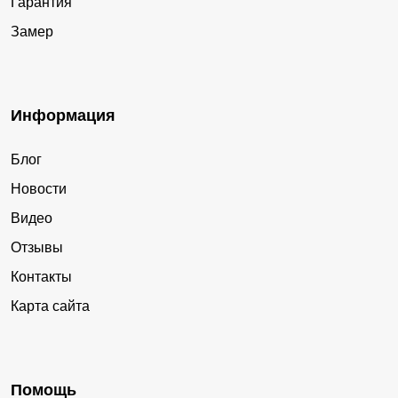
Гарантия
Замер
Информация
Блог
Новости
Видео
Отзывы
Контакты
Карта сайта
Помощь