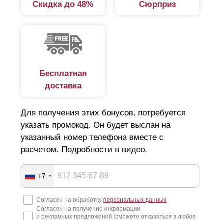
Скидка до 48%
Сюрприз
Бесплатная
доставка
Для получения этих бонусов, потребуется
указать промокод. Он будет выслан на
указанный номер телефона вместе с
расчетом. Подробности в видео.
+7
Согласен на обработку
персональных данных
Согласен на получение информации
и рекламных предложений (сможете отказаться в любое