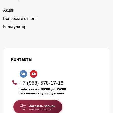
Акции
Вопросы и ответы
Калькулятор
Контакты
+7 (958) 578-17-18
работаем с 00:00 до 24:00
отвечаем круглосуточно
Заказать звонок
позвоним за наш счет