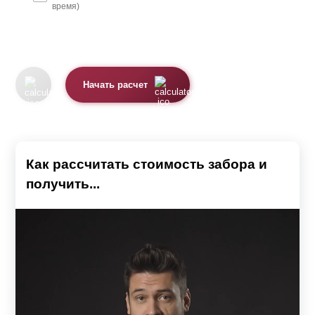
время)
Начать расчет
Как рассчитать стоимость забора и
получить...