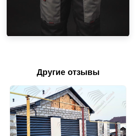
Другие отзывы