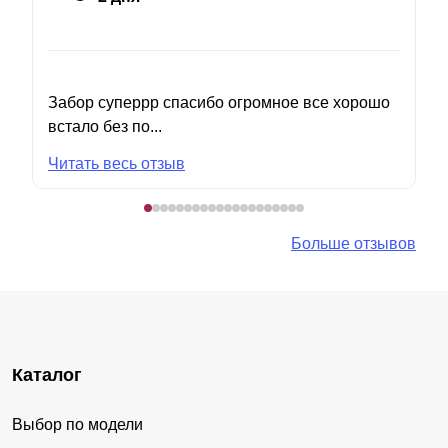
Забор суперрр спасибо огромное все хорошо
встало без по...
Читать весь отзыв
Больше отзывов
Каталог
Выбор по модели