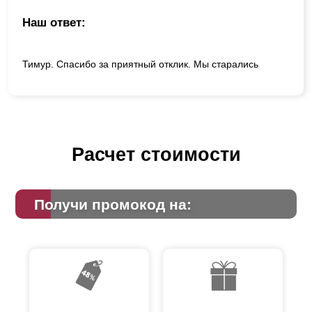
Наш ответ:
Тимур. Спасибо за приятный отклик. Мы старались
Расчет стоимости
Получи промокод на: