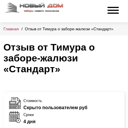
Главная
Отзыв от Тимура о заборе-жалюзи «Стандарт»
Отзыв от Тимура о
заборе-жалюзи
«Стандарт»
Стоимость
Скрыто пользователем руб
Сроки
4 дня