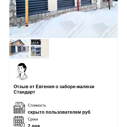
Отзыв от Евгения о заборе-жалюзи
Стандарт
Стоимость
скрыто пользователем руб
Сроки
2 дня