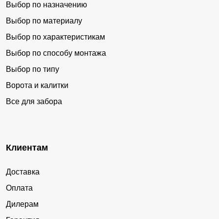
Выбор по назначению
Выбор по материалу
Выбор по характеристикам
Выбор по способу монтажа
Выбор по типу
Ворота и калитки
Все для забора
Клиентам
Доставка
Оплата
Дилерам