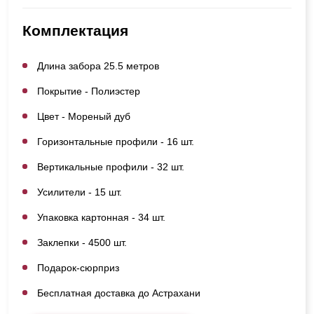
Комплектация
Длина забора 25.5 метров
Покрытие - Полиэстер
Цвет - Мореный дуб
Горизонтальные профили - 16 шт.
Вертикальные профили - 32 шт.
Усилители - 15 шт.
Упаковка картонная - 34 шт.
Заклепки - 4500 шт.
Подарок-сюрприз
Бесплатная доставка до Астрахани