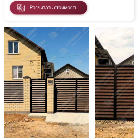
Расчитать стоимость