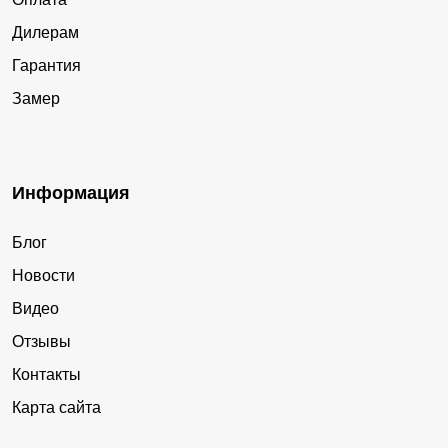
Дилерам
Гарантия
Замер
Информация
Блог
Новости
Видео
Отзывы
Контакты
Карта сайта