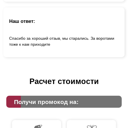
Наш ответ:
Спасибо за хороший отзыв, мы старались. За воротами
тоже к нам приходите
Расчет стоимости
Получи промокод на: