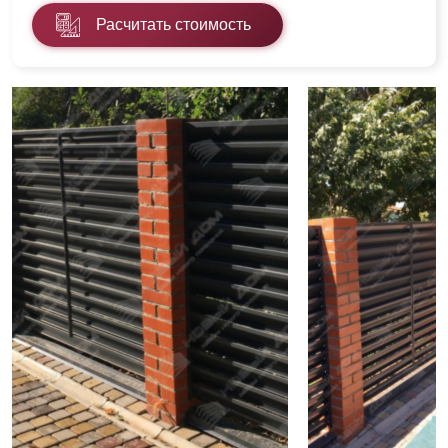
Расчитать стоимость