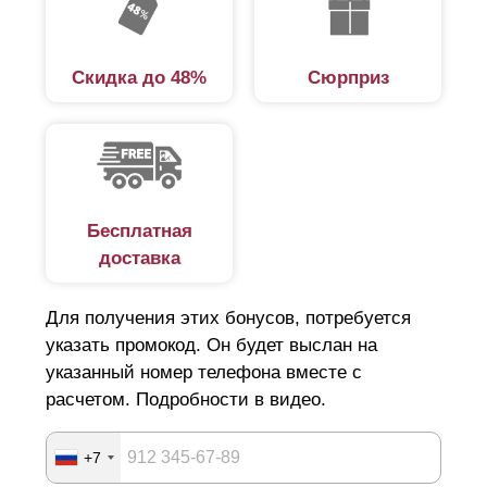
Скидка до 48%
Сюрприз
Бесплатная
доставка
Для получения этих бонусов, потребуется
указать промокод. Он будет выслан на
указанный номер телефона вместе с
расчетом. Подробности в видео.
+7