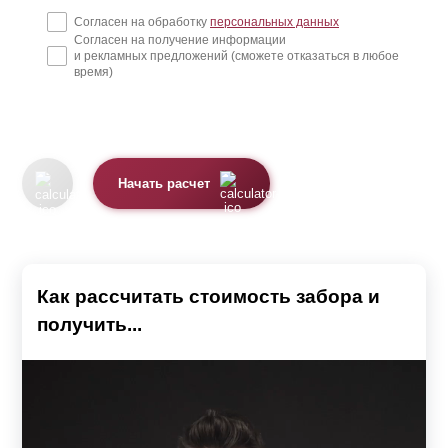
Согласен на обработку
персональных данных
Согласен на получение информации
и рекламных предложений (сможете отказаться в любое
время)
Начать расчет
Как рассчитать стоимость забора и
получить...