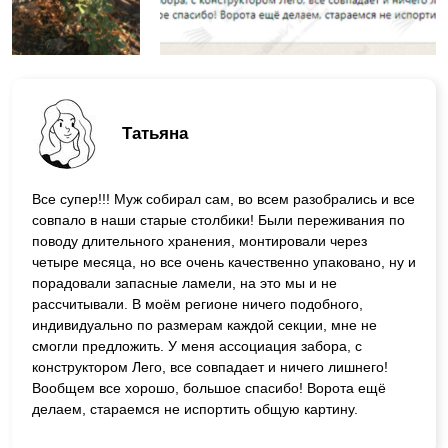
Татьяна
Все супер!!! Муж собирал сам, во всем разобрались и все
совпало в наши старые столбики! Были переживания по
поводу длительного хранения, монтировали через
четыре месяца, но все очень качественно упаковано, ну и
порадовали запасные ламели, на это мы и не
рассчитывали. В моём регионе ничего подобного,
индивидуально по размерам каждой секции, мне не
смогли предложить. У меня ассоциация забора, с
конструктором Лего, все совпадает и ничего лишнего!
Вообщем все хорошо, большое спасибо! Ворота ещё
делаем, стараемся не испортить общую картину.