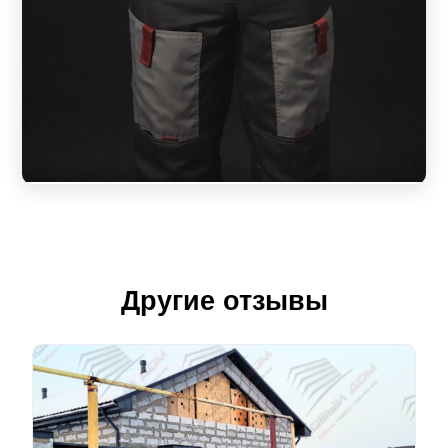
Другие отзывы