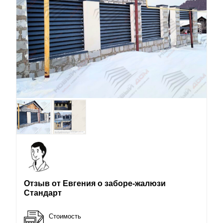
Отзыв от Евгения о заборе-жалюзи
Стандарт
Стоимость