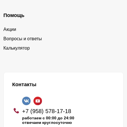
Помощь
Акции
Вопросы и ответы
Калькулятор
Контакты
+7 (958) 578-17-18
работаем с 00:00 до 24:00
отвечаем круглосуточно