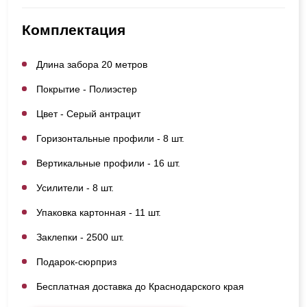
Комплектация
Длина забора 20 метров
Покрытие - Полиэстер
Цвет - Серый антрацит
Горизонтальные профили - 8 шт.
Вертикальные профили - 16 шт.
Усилители - 8 шт.
Упаковка картонная - 11 шт.
Заклепки - 2500 шт.
Подарок-сюрприз
Бесплатная доставка до Краснодарского края