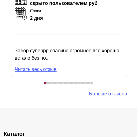
скрыто пользователем руб
Сроки
2 дня
Забор суперрр спасибо огромное все хорошо
встало без по...
Читать весь отзыв
Больше отзывов
Каталог