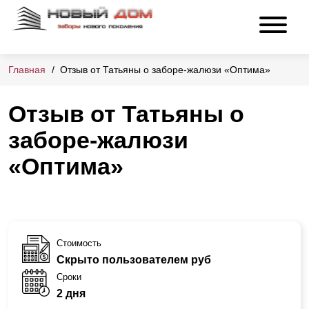
Главная
Отзыв от Татьяны о заборе-жалюзи «Оптима»
Отзыв от Татьяны о
заборе-жалюзи
«Оптима»
Стоимость
Скрыто пользователем руб
Сроки
2 дня