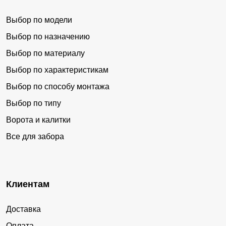
Выбор по модели
Выбор по назначению
Выбор по материалу
Выбор по характеристикам
Выбор по способу монтажа
Выбор по типу
Ворота и калитки
Все для забора
Клиентам
Доставка
Оплата