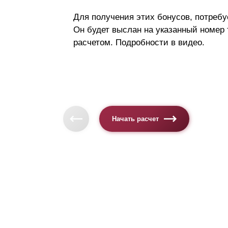
Для получения этих бонусов, потребу
Он будет выслан на указанный номер
расчетом. Подробности в видео.
Начать расчет