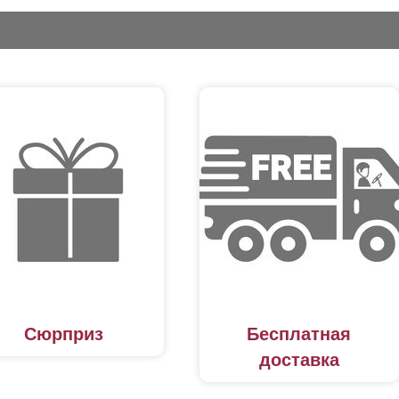
Сюрприз
Бесплатная
доставка