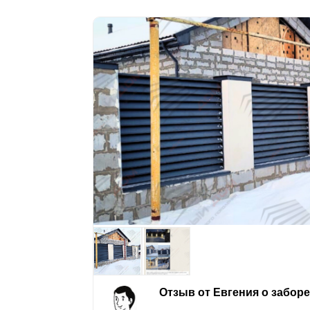
Отзыв от Евгения о забор