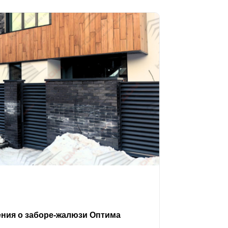
ения о заборе-жалюзи Оптима