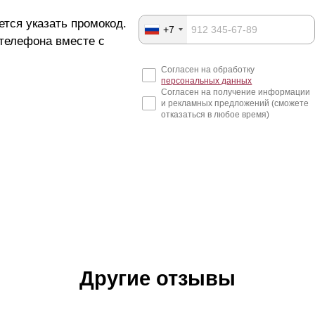
ется указать промокод.
+7
 телефона вместе с
Согласен на обработку
персональных данных
Согласен на получение информации
и рекламных предложений (сможете
отказаться в любое время)
Другие отзывы