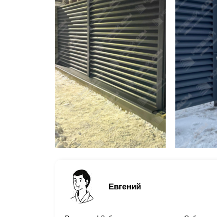
Евгений