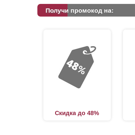
Получи промокод на:
Скидка до 48%