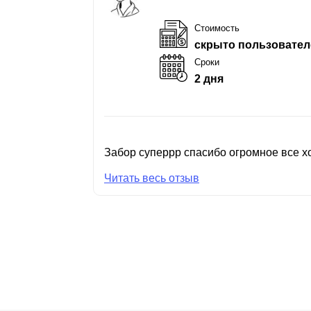
Стоимость
скрыто пользовател
Сроки
2 дня
Забор суперрр спасибо огромное все хо
Читать весь отзыв